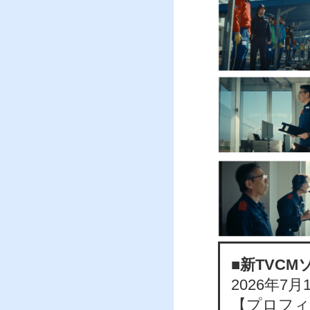
■新TVC
2026年
【プロフィ