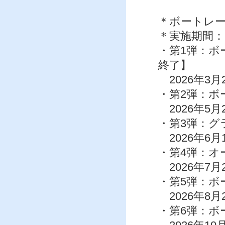
※5月2
＊ボートレー
＊実施期間：
・第1弾：ボ
終了】
2026年3月
・第2弾：ホ
2026年5月
・第3弾：グ
2026年6月
・第4弾：オ
2026年7月
・第5弾：ボ
2026年8月
・第6弾：ボ