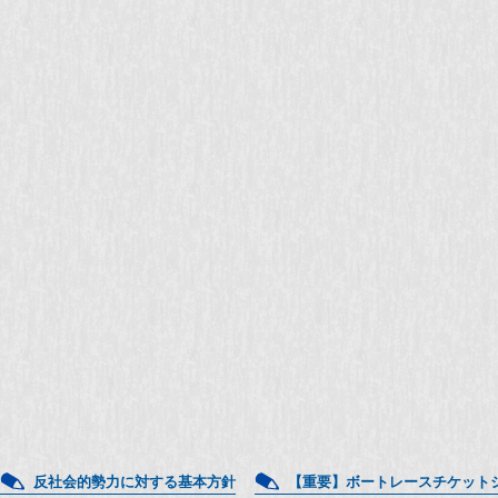
反社会的勢力に対する基本方針
【重要】ボートレースチケット