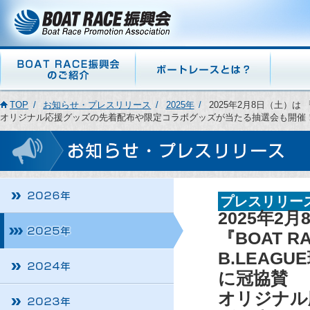
TOP
お知らせ・プレスリリース
2025年
2025年2月8日（土）は 
オリジナル応援グッズの先着配布や限定コラボグッズが当たる抽選会も開催
プレスリリー
2025年2
『BOAT R
B.LEA
に冠協賛
オリジナル