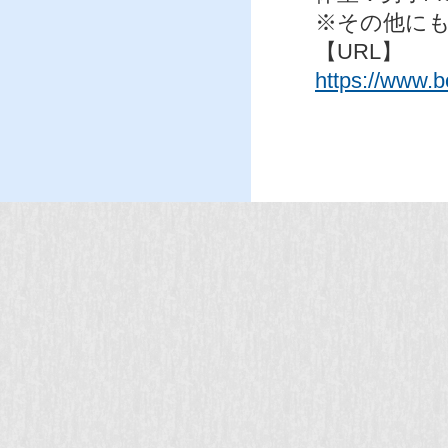
※その他に
【URL】
https://www.b