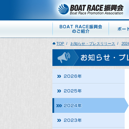
TOP
お知らせ・プレスリリース
202