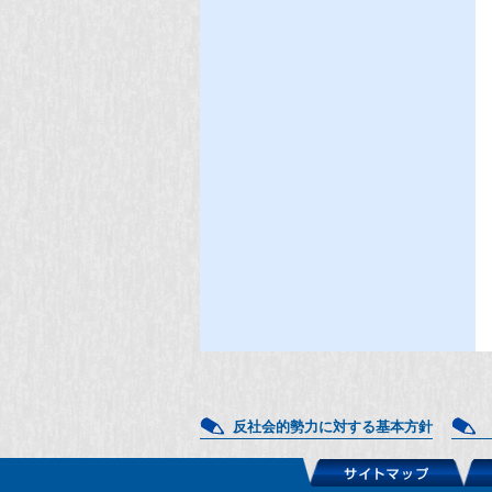
反社会的勢力に対する基本方針