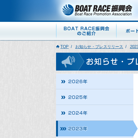
TOP
お知らせ・プレスリリース
202