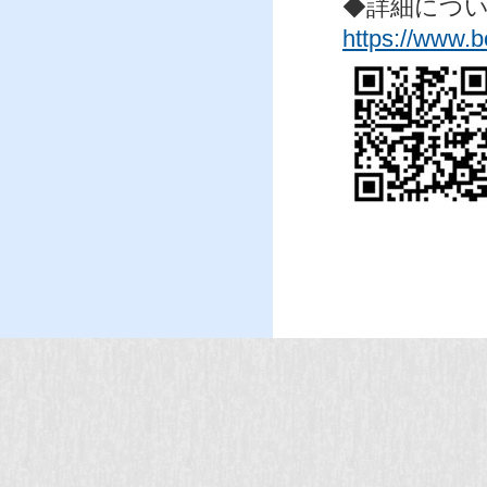
◆詳細につ
https://www.