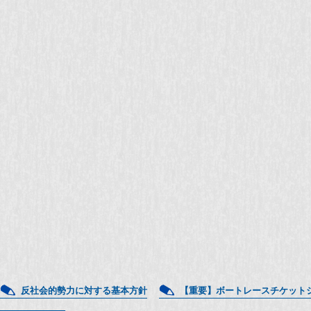
反社会的勢力に対する基本方針
【重要】ボートレースチケット