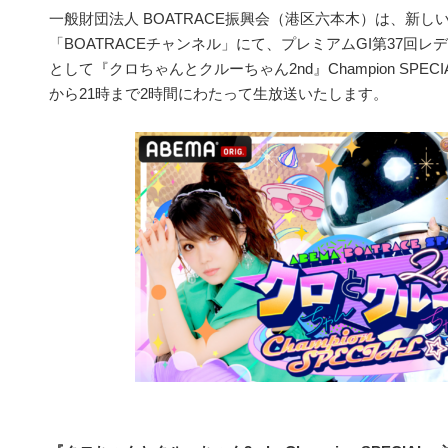
一般財団法人 BOATRACE振興会（港区六本木）は、新し
「BOATRACEチャンネル」にて、プレミアムGI第37回
として『クロちゃんとクルーちゃん2nd』Champion SPECI
から21時まで2時間にわたって生放送いたします。