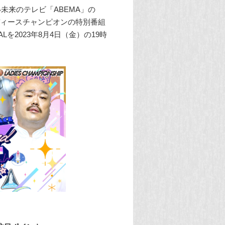
い未来のテレビ「ABEMA」の
レディースチャンピオンの特別番組
ALを2023年8月4日（金）の19時