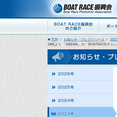
TOP
お知らせ・プレスリリース
202
19時より 「ABEMA」の「BOATRACEチ