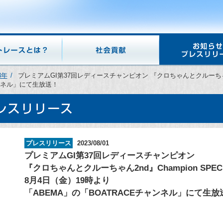
3年
プレミアムGI第37回レディースチャンピオン 『クロちゃんとクルーちゃん2nd
ャンネル」にて生放送！
プレスリリース
2023/08/01
プレミアムGI第37回レディースチャンピオン
『クロちゃんとクルーちゃん2nd』Champion SPEC
8月4日（金）19時より
「ABEMA」の「BOATRACEチャンネル」にて生放