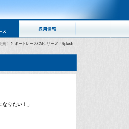
！？ ボートレースCMシリーズ「Splash
ーになりたい！」