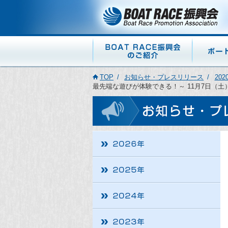
TOP
お知らせ・プレスリリース
202
最先端な遊びが体験できる！～ 11月7日（土）