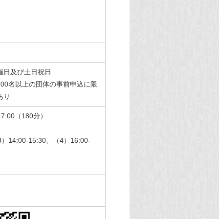
催日及び土日祝日
00名以上の団体の事前申込に限
あり
:00（180分）
）14:00-15:30、（4）16:00-