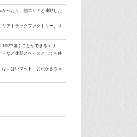
転がったり、他エリアと連動した
エリアトラックファクトリー、サ
ず1年中遊ぶことができるエリ
ナーなど休憩スペースとしても使
、はいはいマット、お絵かきウォ