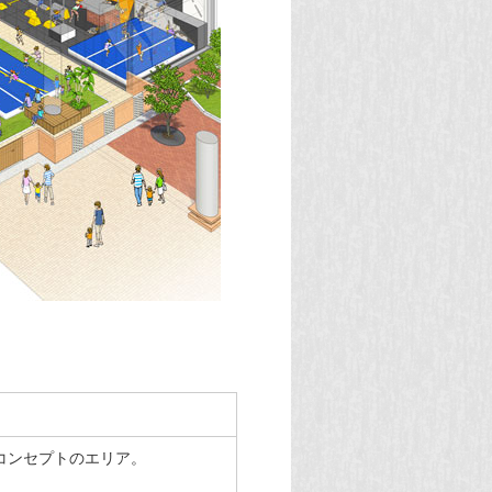
コンセプトのエリア。