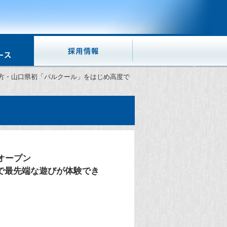
州地方・山口県初「パルクール」をはじめ高度で
アオープン
で最先端な遊びが体験でき