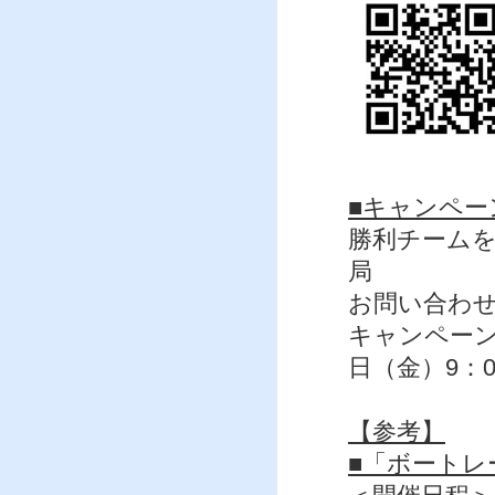
■キャンペ
勝利チーム
局
お問い合わせメール
キャンペーン
日（金）9：
【参考】
■「ボートレ