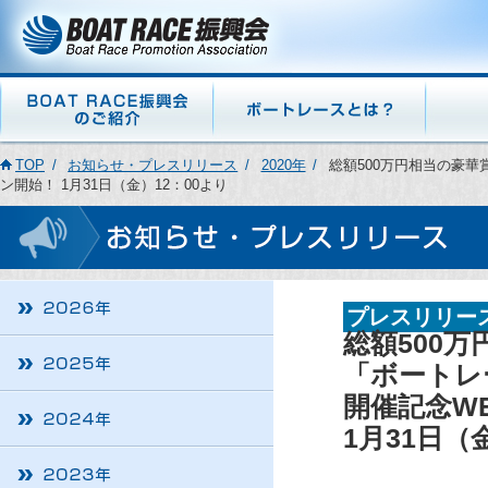
TOP
お知らせ・プレスリリース
2020年
総額500万円相当の豪華
ン開始！ 1月31日（金）12：00より
プレスリリー
総額500
「ボートレ
開催記念W
1月31日（