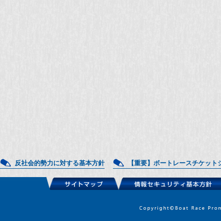
反社会的勢力に対する基本方針
【重要】ボートレースチケット