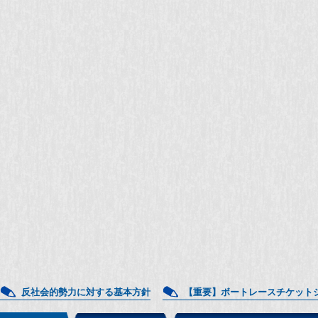
反社会的勢力に対する基本方針
【重要】ボートレースチケット