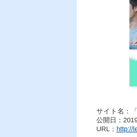
サイト名：「Le
公開日：201
URL：
http://