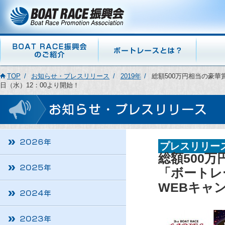
TOP
お知らせ・プレスリリース
2019年
総額500万円相当の豪華
日（水）12：00より開始！
プレスリリー
総額500
「ボートレ
WEBキャ