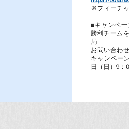
※フィーチ
■キャンペ
勝利チーム
局
お問い合わせメール
キャンペーン
日（日）9：