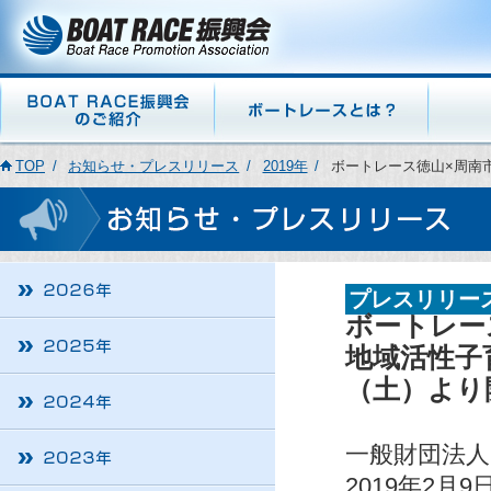
TOP
お知らせ・プレスリリース
2019年
ボートレース徳山×周南
プレスリリー
ボートレー
地域活性子
（土）より
一般財団法人
2019年2