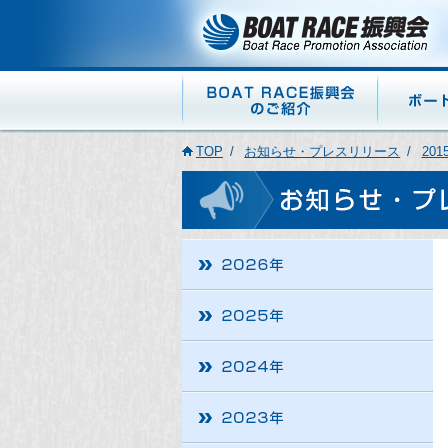
TOP
お知らせ・プレスリリース
201