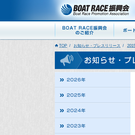
TOP
お知らせ・プレスリリース
201