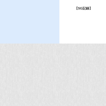
【SG記録】