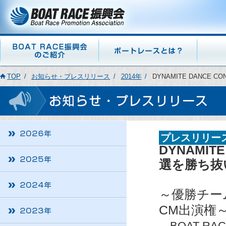
TOP
お知らせ・プレスリリース
2014年
DYNAMITE DANCE
プレスリリー
DYNAMIT
選を勝ち抜い
～優勝チー
CM出演権
BOAT RA