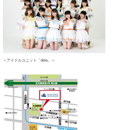
＜アイドルユニット「dela」＞