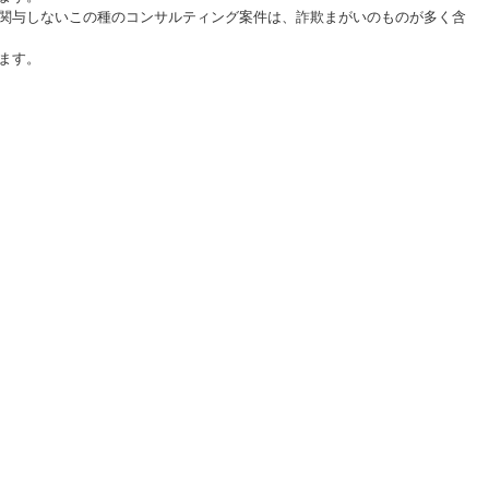
関与しないこの種のコンサルティング案件は、詐欺まがいのものが多く含
ます。