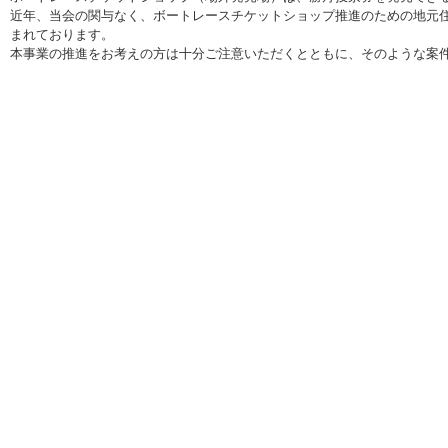
近年、当会の関与なく、ボートレースチケットショップ推進のための地元
まれております。
本事業の推進をお考えの方は十分ご注意いただくとともに、そのような案