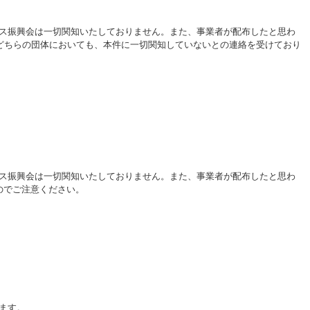
ス振興会は一切関知いたしておりません。また、事業者が配布したと思わ
どちらの団体においても、本件に一切関知していないとの連絡を受けており
ス振興会は一切関知いたしておりません。また、事業者が配布したと思わ
のでご注意ください。
ます。