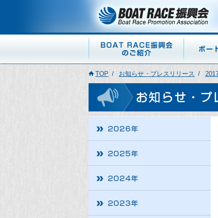
TOP
お知らせ・プレスリリース
201