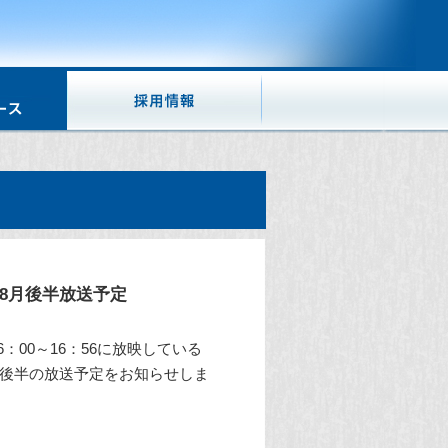
」8月後半放送予定
：00～16：56に放映している
8月後半の放送予定をお知らせしま